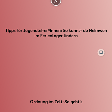
Tipps für Jugendleiter*innen: So kannst du Heimweh
im Ferienlager lindern
Ordnung im Zelt: So geht’s