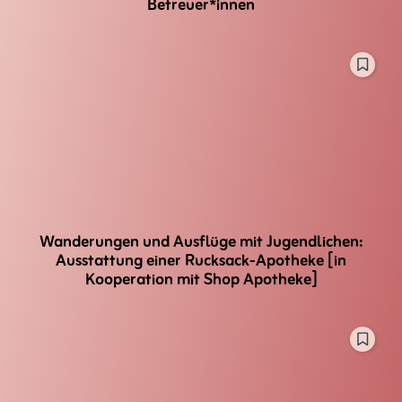
Betreuer*innen
Wanderungen und Ausflüge mit Jugendlichen:
Ausstattung einer Rucksack-Apotheke [in
Kooperation mit Shop Apotheke]