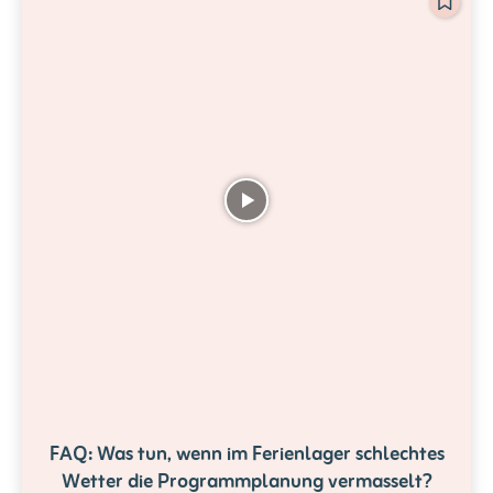
FAQ: Was tun, wenn im Ferienlager schlechtes
Wetter die Programmplanung vermasselt?