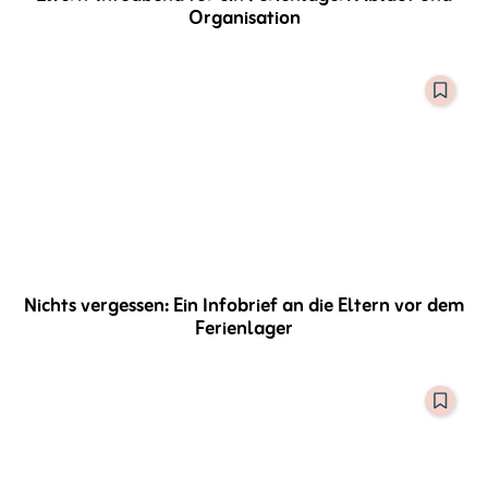
Organisation
Nichts vergessen: Ein Infobrief an die Eltern vor dem
Ferienlager