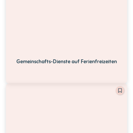
Gemeinschafts-Dienste auf Ferienfreizeiten