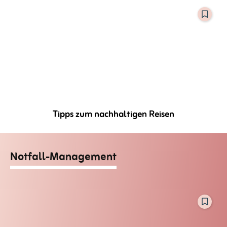
Tipps zum nachhaltigen Reisen
Notfall-Management