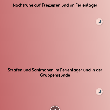
Nachtruhe auf Freizeiten und im Ferienlager
Strafen und Sanktionen im Ferienlager und in der
Gruppenstunde