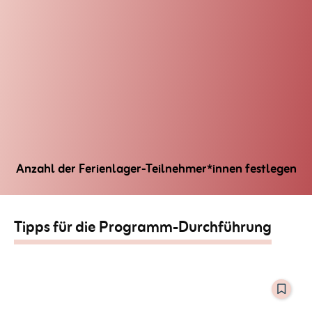
Anzahl der Ferienlager-Teilnehmer*innen festlegen
Tipps für die Programm-Durchführung