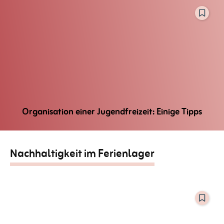
Organisation einer Jugendfreizeit: Einige Tipps
Nachhaltigkeit im Ferienlager