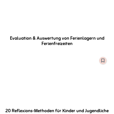
Evaluation & Auswertung von Ferienlagern und
Ferienfreizeiten
20 Reflexions-Methoden für Kinder und Jugendliche