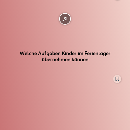
Welche Aufgaben Kinder im Ferienlager
übernehmen können