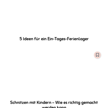
5 Ideen für ein Ein-Tages-Ferienlager
Schnitzen mit Kindern – Wie es richtig gemacht
werden kann