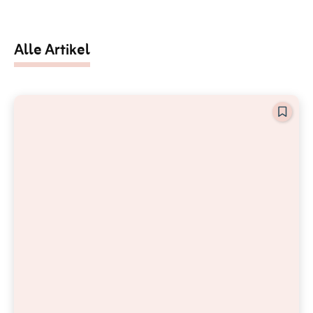
Alle Artikel