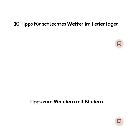
10 Tipps für schlechtes Wetter im Ferienlager
Tipps zum Wandern mit Kindern