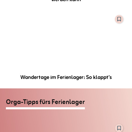
Wandertage im Ferienlager: So klappt’s
Orga-Tipps fürs Ferienlager