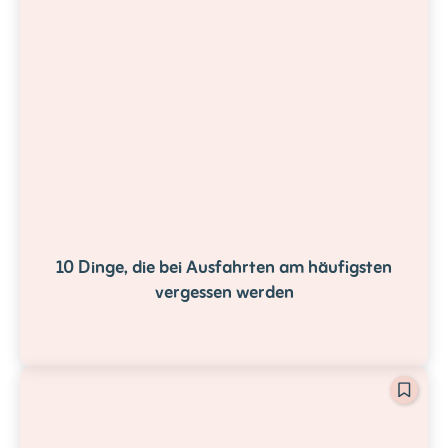
10 Dinge, die bei Ausfahrten am häufigsten
vergessen werden