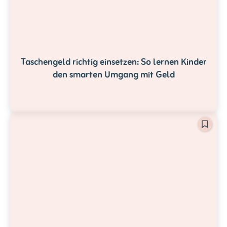
Taschengeld richtig einsetzen: So lernen Kinder
den smarten Umgang mit Geld