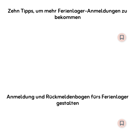
Zehn Tipps, um mehr Ferienlager-Anmeldungen zu
bekommen
Anmeldung und Rückmeldenbogen fürs Ferienlager
gestalten