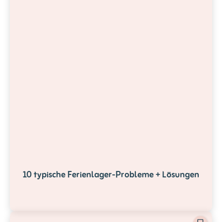
10 typische Ferienlager-Probleme + Lösungen