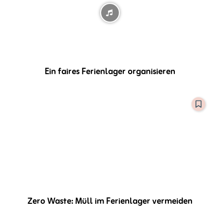
Ein faires Ferienlager organisieren
Zero Waste: Müll im Ferienlager vermeiden