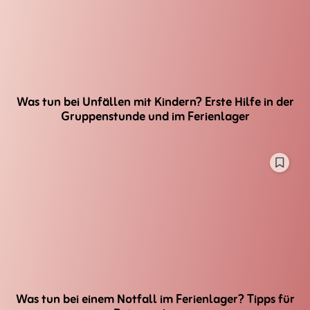
Was tun bei Unfällen mit Kindern? Erste Hilfe in der
Gruppenstunde und im Ferienlager
Was tun bei einem Notfall im Ferienlager? Tipps für