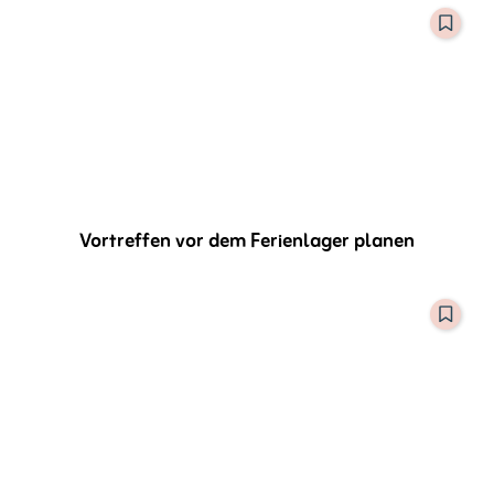
Vortreffen vor dem Ferienlager planen