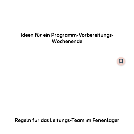
Ideen für ein Programm-Vorbereitungs-
Wochenende
Regeln für das Leitungs-Team im Ferienlager