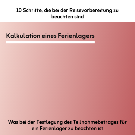
10 Schritte, die bei der Reisevorbereitung zu
beachten sind
Kalkulation eines Ferienlagers
Was bei der Festlegung des Teilnahmebetrages für
ein Ferienlager zu beachten ist