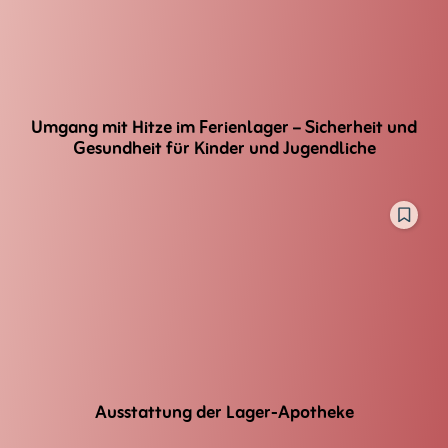
Umgang mit Hitze im Ferienlager – Sicherheit und
Gesundheit für Kinder und Jugendliche
Ausstattung der Lager-Apotheke