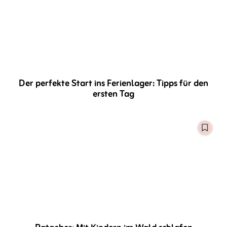
Der perfekte Start ins Ferienlager: Tipps für den
ersten Tag