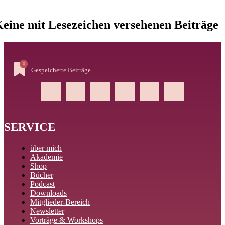
eine mit Lesezeichen versehenen Beiträge
0
Gespeicherte Beiträge
SERVICE
über mich
Akademie
Shop
Bücher
Podcast
Downloads
Mitglieder-Bereich
Newsletter
Vorträge & Workshops