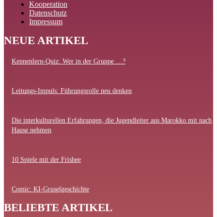
Kooperation
Datenschutz
Impressum
NEUE ARTIKEL
Kennenlern-Quiz: Wer in der Gruppe …?
Leitungs-Impuls: Führungsrolle neu denken
Die interkulturellen Erfahrungen, die Jugendleiter aus Marokko mit nach
Hause nehmen
10 Spiele mit der Frisbee
Comic: KI-Gruselgeschichte
BELIEBTE ARTIKEL