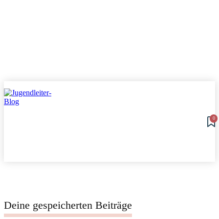
0
Deine gespeicherten Beiträge