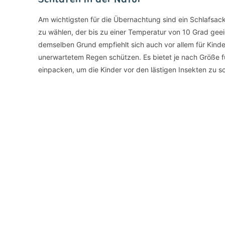
Am wichtigsten für die Übernachtung sind ein Schlafsack
zu wählen, der bis zu einer Temperatur von 10 Grad geei
demselben Grund empfiehlt sich auch vor allem für Kind
unerwartetem Regen schützen. Es bietet je nach Größe für
einpacken, um die Kinder vor den lästigen Insekten zu s