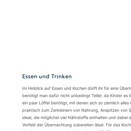
Essen und Trinken
Im Hinblick auf Essen und Kochen dürft ihr für eine Über
benötigt man dafür nicht unbedingt Teller, da Kinder es
ein paar Löffel benötigt, mit denen sich so ziemlich alles
praktisch zum Zerkleinern von Nahrung, Anspitzen von St
ideal, die möglichst viel Nährstoffe enthalten und dabei
Vorfeld der Übernachtung zubereiten lässt. Für das Koch