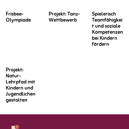
Frisbee-
Projekt: Tanz-
Spielerisch
Olympiade
Wettbewerb
Teamfähigkei
t und soziale
Kompetenzen
bei Kindern
fördern
Projekt:
Natur-
Lehrpfad mit
Kindern und
Jugendlichen
gestalten
0