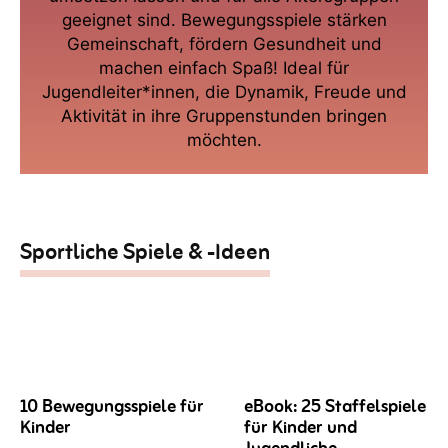
geeignet sind. Bewegungsspiele stärken
Gemeinschaft, fördern Gesundheit und
machen einfach Spaß! Ideal für
Jugendleiter*innen, die Dynamik, Freude und
Aktivität in ihre Gruppenstunden bringen
möchten.
Sportliche Spiele & -Ideen
10 Bewegungsspiele für
eBook: 25 Staffelspiele
Kinder
für Kinder und