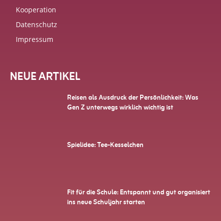
Kooperation
Datenschutz
Impressum
NEUE ARTIKEL
Reisen als Ausdruck der Persönlichkeit: Was
Gen Z unterwegs wirklich wichtig ist
Spielidee: Tee-Kesselchen
Fit für die Schule: Entspannt und gut organisiert
ins neue Schuljahr starten