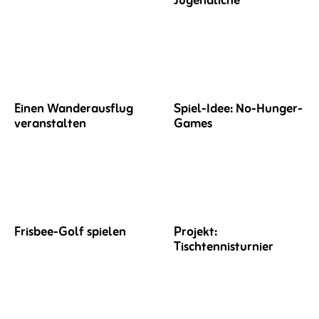
Jugendliche
Einen Wanderausflug
Spiel-Idee: No-Hunger-
veranstalten
Games
Frisbee-Golf spielen
Projekt:
Tischtennisturnier