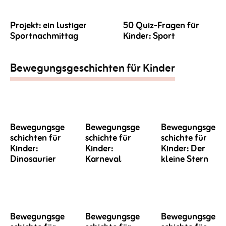
Projekt: ein lustiger
50 Quiz-Fragen für
Sportnachmittag
Kinder: Sport
Bewegungsgeschichten für Kinder
Bewegungsge
Bewegungsge
Bewegungsge
schichten für
schichte für
schichte für
Kinder:
Kinder:
Kinder: Der
Dinosaurier
Karneval
kleine Stern
Bewegungsge
Bewegungsge
Bewegungsge