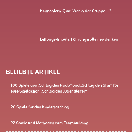
Kennenlern-Quiz: Wer in der Gruppe …?
Leitungs-Impuls: Führungsrolle neu denken
BELIEBTE ARTIKEL
100 Spiele aus „Schlag den Raab“ und „Schlag den Star“ für
eure Spielaktion „Schlag den Jugendleiter“
20 Spiele für den Kinderfasching
22 Spiele und Methoden zum Teambuilding