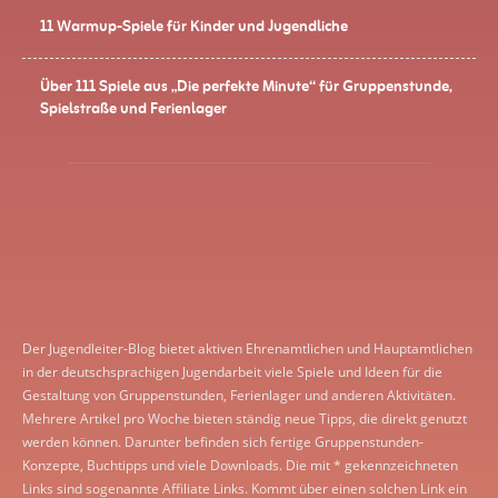
11 Warmup-Spiele für Kinder und Jugendliche
Über 111 Spiele aus „Die perfekte Minute“ für Gruppenstunde,
Spielstraße und Ferienlager
Der Jugendleiter-Blog bietet aktiven Ehrenamtlichen und Hauptamtlichen
in der deutschsprachigen Jugendarbeit viele Spiele und Ideen für die
Gestaltung von Gruppenstunden, Ferienlager und anderen Aktivitäten.
Mehrere Artikel pro Woche bieten ständig neue Tipps, die direkt genutzt
werden können. Darunter befinden sich fertige Gruppenstunden-
Konzepte, Buchtipps und viele Downloads. Die mit * gekennzeichneten
Links sind sogenannte Affiliate Links. Kommt über einen solchen Link ein