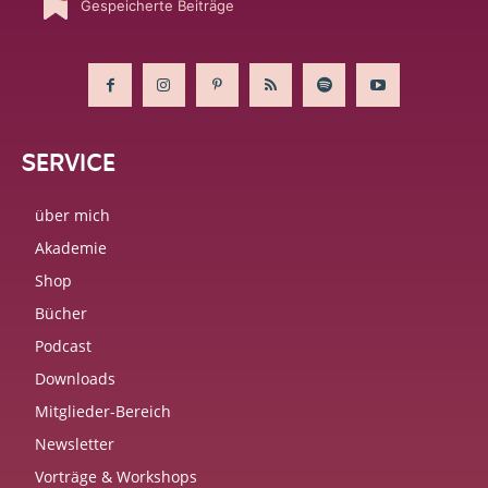
Gespeicherte Beiträge
SERVICE
über mich
Akademie
Shop
Bücher
Podcast
Downloads
Mitglieder-Bereich
Newsletter
Vorträge & Workshops