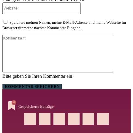
Website:
Speichere meinen Namen, meine E-Mail-Adresse und meine Webseite im
Broweser für meine nächste Kommentar-Eingabe.
Kommenta
Bitte geben Sie Ihren Kommentar ein!
0
Gespeicherte Beiträge