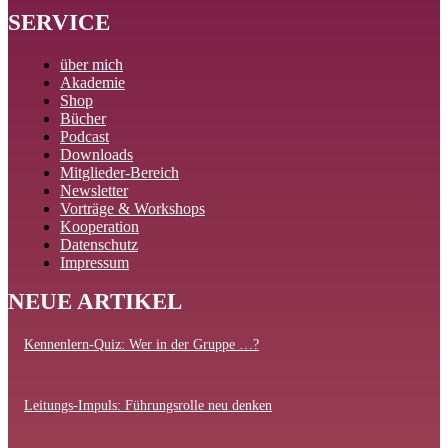
SERVICE
über mich
Akademie
Shop
Bücher
Podcast
Downloads
Mitglieder-Bereich
Newsletter
Vorträge & Workshops
Kooperation
Datenschutz
Impressum
NEUE ARTIKEL
Kennenlern-Quiz: Wer in der Gruppe …?
Leitungs-Impuls: Führungsrolle neu denken