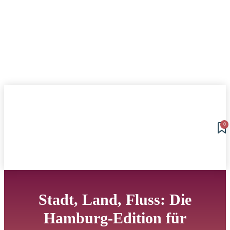
0
Stadt, Land, Fluss: Die
Hamburg-Edition für