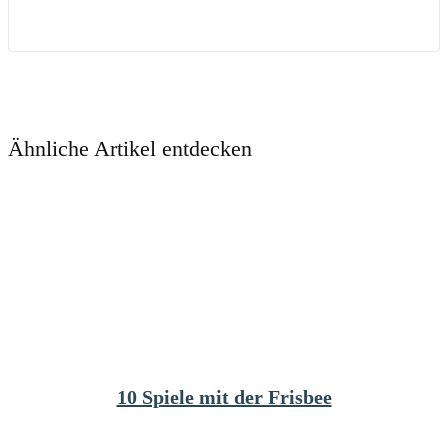
Ähnliche Artikel entdecken
10 Spiele mit der Frisbee