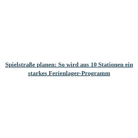
Spielstraße planen: So wird aus 10 Stationen ein
starkes Ferienlager-Programm