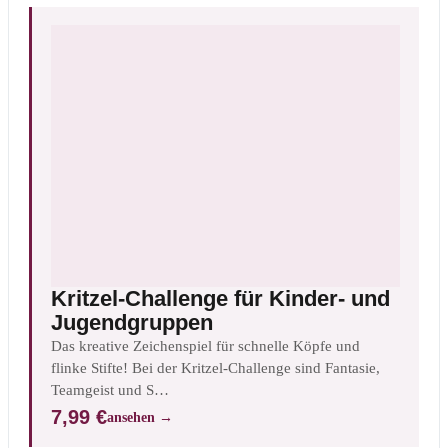
Kritzel-Challenge für Kinder- und
Jugendgruppen
Das kreative Zeichenspiel für schnelle Köpfe und
flinke Stifte! Bei der Kritzel-Challenge sind Fantasie,
Teamgeist und S…
7,99 €
ansehen
→