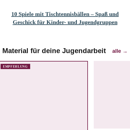
10 Spiele mit Tischtennisbällen – Spaß und
Geschick für Kinder- und Jugendgruppen
Material für deine Jugendarbeit
alle
→
EMPFEHLUNG