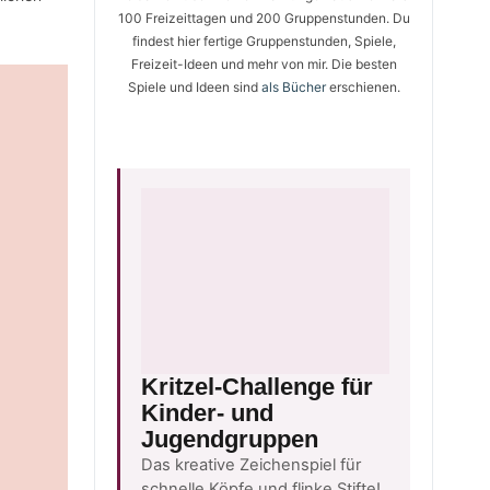
100 Freizeittagen und 200 Gruppenstunden. Du
findest hier fertige Gruppenstunden, Spiele,
Freizeit-Ideen und mehr von mir. Die besten
Spiele und Ideen sind
als Bücher
erschienen.
Kritzel-Challenge für
Kinder- und
Jugendgruppen
Das kreative Zeichenspiel für
schnelle Köpfe und flinke Stifte!