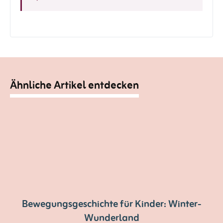
Ähnliche Artikel entdecken
Bewegungsgeschichte für Kinder: Winter-
Wunderland