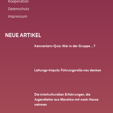
Kooperation
Datenschutz
Impressum
NEUE ARTIKEL
Kennenlern-Quiz: Wer in der Gruppe …?
Leitungs-Impuls: Führungsrolle neu denken
Die interkulturellen Erfahrungen, die
Jugendleiter aus Marokko mit nach Hause
nehmen