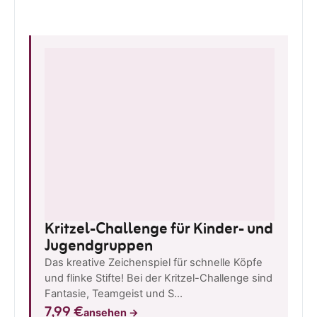
Kritzel-Challenge für Kinder- und
Jugendgruppen
Das kreative Zeichenspiel für schnelle Köpfe
und flinke Stifte! Bei der Kritzel-Challenge sind
Fantasie, Teamgeist und S…
7,99 €
ansehen
→