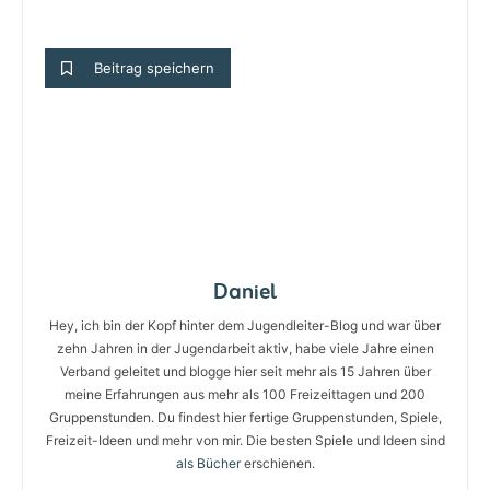
Beitrag speichern
Daniel
Hey, ich bin der Kopf hinter dem Jugendleiter-Blog und war über
zehn Jahren in der Jugendarbeit aktiv, habe viele Jahre einen
Verband geleitet und blogge hier seit mehr als 15 Jahren über
meine Erfahrungen aus mehr als 100 Freizeittagen und 200
Gruppenstunden. Du findest hier fertige Gruppenstunden, Spiele,
Freizeit-Ideen und mehr von mir. Die besten Spiele und Ideen sind
als Bücher
erschienen.