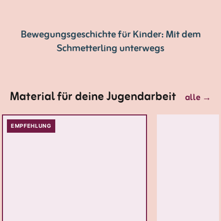
Bewegungsgeschichte für Kinder: Mit dem
Schmetterling unterwegs
Material für deine Jugendarbeit
alle
→
EMPFEHLUNG