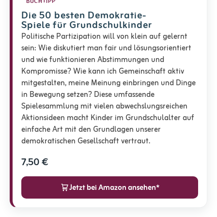
BUCHTIPP
Die 50 besten Demokratie-
Spiele für Grundschulkinder
Politische Partizipation will von klein auf gelernt
sein: Wie diskutiert man fair und lösungsorientiert
und wie funktionieren Abstimmungen und
Kompromisse? Wie kann ich Gemeinschaft aktiv
mitgestalten, meine Meinung einbringen und Dinge
in Bewegung setzen? Diese umfassende
Spielesammlung mit vielen abwechslungsreichen
Aktionsideen macht Kinder im Grundschulalter auf
einfache Art mit den Grundlagen unserer
demokratischen Gesellschaft vertraut.
7,50 €
Jetzt bei Amazon ansehen*