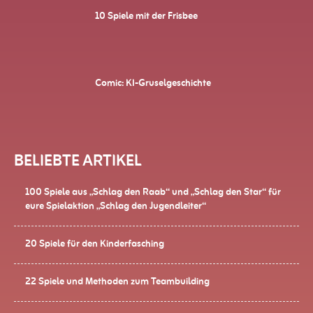
10 Spiele mit der Frisbee
Comic: KI-Gruselgeschichte
BELIEBTE ARTIKEL
100 Spiele aus „Schlag den Raab“ und „Schlag den Star“ für
eure Spielaktion „Schlag den Jugendleiter“
20 Spiele für den Kinderfasching
22 Spiele und Methoden zum Teambuilding