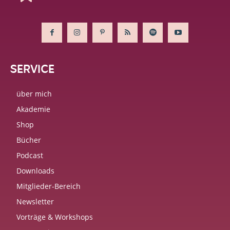
SERVICE
über mich
Akademie
Shop
Bücher
Podcast
Downloads
Mitglieder-Bereich
Newsletter
Vorträge & Workshops