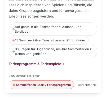
Lass dich inspirieren von Spielen und Rätseln, die
deine Gruppe begeistern und für unvergessliche
Erlebnisse sorgen werden.
Auf gehts in die Sommerferien: Aktions- und
→
Spielideen
→
15 Sommer-Rätsel “Was ist passiert?” für Kinder
33 Fragen für Jugendliche, um ihre Sommerferien zu
→
planen und genießen
Ferienprogramm & Ferienspiele
→
KOMMENDE ANLÄSSE
☀️
📅
Sommerferien-Start / Ferienprogramm
Internationaler T