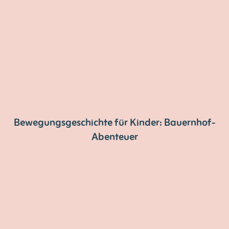
Bewegungsgeschichte für Kinder: Bauernhof-
Abenteuer