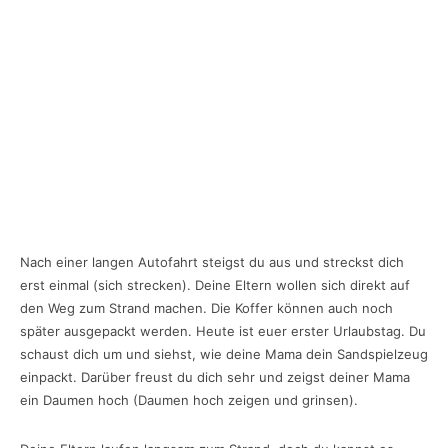
Nach einer langen Autofahrt steigst du aus und streckst dich
erst einmal (sich strecken). Deine Eltern wollen sich direkt auf
den Weg zum Strand machen. Die Koffer können auch noch
später ausgepackt werden. Heute ist euer erster Urlaubstag. Du
schaust dich um und siehst, wie deine Mama dein Sandspielzeug
einpackt. Darüber freust du dich sehr und zeigst deiner Mama
ein Daumen hoch (Daumen hoch zeigen und grinsen).