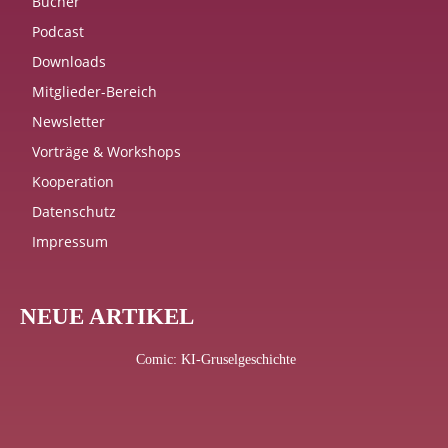
Bücher
Podcast
Downloads
Mitglieder-Bereich
Newsletter
Vorträge & Workshops
Kooperation
Datenschutz
Impressum
NEUE ARTIKEL
Comic: KI-Gruselgeschichte