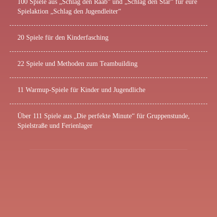
100 Spiele aus „Schlag den Raab“ und „Schlag den Star“ für eure
Spielaktion „Schlag den Jugendleiter“
20 Spiele für den Kinderfasching
22 Spiele und Methoden zum Teambuilding
11 Warmup-Spiele für Kinder und Jugendliche
Über 111 Spiele aus „Die perfekte Minute“ für Gruppenstunde,
Spielstraße und Ferienlager