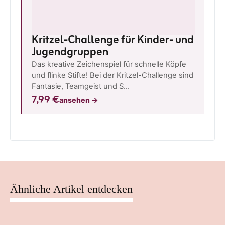
Kritzel-Challenge für Kinder- und
Jugendgruppen
Das kreative Zeichenspiel für schnelle Köpfe
und flinke Stifte! Bei der Kritzel-Challenge sind
Fantasie, Teamgeist und S…
7,99 €
ansehen
→
Ähnliche Artikel entdecken