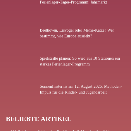
Ferienlager-Tages-Programm: Jahrmarkt
Beethoven, Eisvogel oder Meme-Katze? Wer
bestimmt, wie Europa aussieht?
Spielstraße planen: So wird aus 10 Stationen ein
starkes Ferienlager-Programm
Sonnenfinsternis am 12. August 2026: Methoden-
Impuls für die Kinder- und Jugendarbeit
BELIEBTE ARTIKEL