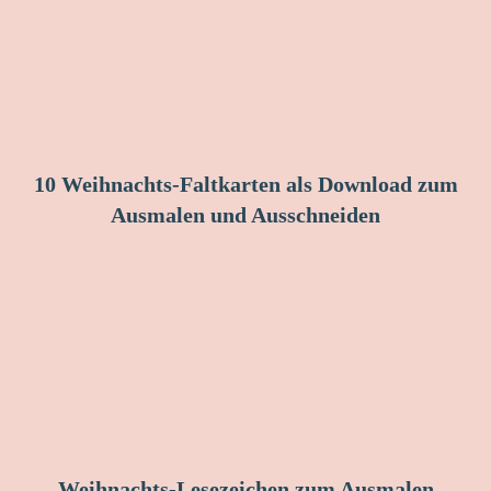
10 Weihnachts-Faltkarten als Download zum
Ausmalen und Ausschneiden
Weihnachts-Lesezeichen zum Ausmalen