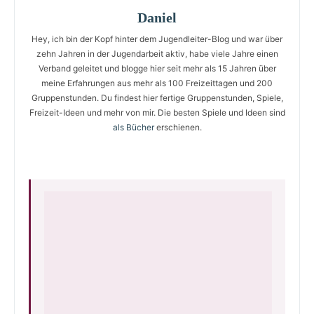
Daniel
Hey, ich bin der Kopf hinter dem Jugendleiter-Blog und war über
zehn Jahren in der Jugendarbeit aktiv, habe viele Jahre einen
Verband geleitet und blogge hier seit mehr als 15 Jahren über
meine Erfahrungen aus mehr als 100 Freizeittagen und 200
Gruppenstunden. Du findest hier fertige Gruppenstunden, Spiele,
Freizeit-Ideen und mehr von mir. Die besten Spiele und Ideen sind
als Bücher
erschienen.