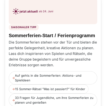
☀️
jetzt aktuell
ab 24. Juni
SAISONALER TIPP
Sommerferien-Start / Ferienprogramm
Die Sommerferien stehen vor der Tür und bieten die
perfekte Gelegenheit, kreative Aktionen zu planen.
Lass dich inspirieren von Spielen und Rätseln, die
deine Gruppe begeistern und für unvergessliche
Erlebnisse sorgen werden.
Auf gehts in die Sommerferien: Aktions- und
→
Spielideen
→
15 Sommer-Rätsel “Was ist passiert?” für Kinder
33 Fragen für Jugendliche, um ihre Sommerferien zu
→
planen und genießen