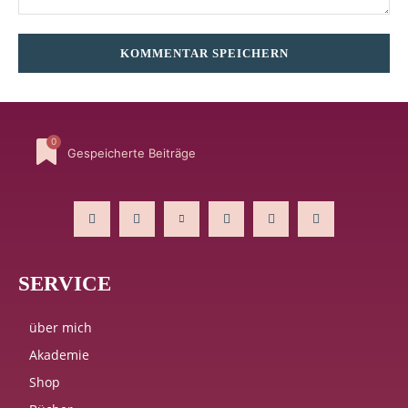
Kommentar:
0
Gespeicherte Beiträge
SERVICE
über mich
Akademie
Shop