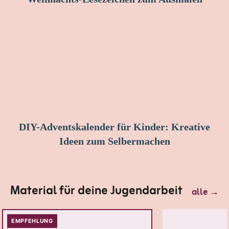
DIY-Adventskalender für Kinder: Kreative
Ideen zum Selbermachen
Material für deine Jugendarbeit
alle
→
EMPFEHLUNG