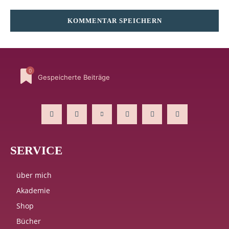
Kommentar:
0
Gespeicherte Beiträge
SERVICE
über mich
Akademie
Shop
Bücher