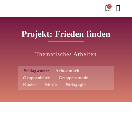
0
Projekt: Frieden finden
Thematisches Arbeiten
Schlagworte:
Achtsamkeit
Gruppenleiter
Gruppenstunde
Kinder
Musik
Pädagogik