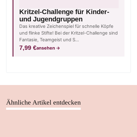
Kritzel-Challenge für Kinder-
und Jugendgruppen
Das kreative Zeichenspiel für schnelle Köpfe
und flinke Stifte! Bei der Kritzel-Challenge sind
Fantasie, Teamgeist und S…
7,99 €
ansehen
→
Ähnliche Artikel entdecken