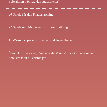
Spielaktion „Schlag den Jugendleiter“
20 Spiele für den Kinderfasching
22 Spiele und Methoden zum Teambuilding
11 Warmup-Spiele für Kinder und Jugendliche
Über 111 Spiele aus „Die perfekte Minute“ für Gruppenstunde,
Spielstraße und Ferienlager