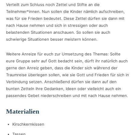
Verteilt zum Schluss noch Zettel und Stifte an die
Teilnehmer*innen. Nun sollen die Kinder nämlich aufschreiben,
was für sie Frieden bedeutet. Diese Zettel dürfen sie dann mit
nach Hause nehmen und sich in stressigen oder auch
belastenden Situationen anschauen. So sollen sie auch
schwierige Situationen besser meistern können.
Weitere Anreize für euch zur Umsetzung des Themas: Sollte
eure Gruppe sehr auf Gott bedacht sein, dürft ihr natürlich auch
gerne den Anreiz geben, dass die Kinder sich während der
Traumreise überlegen sollen, wie sie Gott und Frieden für sich in
Verbindung setzen. Anschließend dürfen sie dann auf den
bunten Zetteln ihre Gedanken, Ideen oder vielleicht auch ein
passendes Gebet niederschreiben und mit nach Hause nehmen.
Materialien
Kirschkernkissen
Tassen