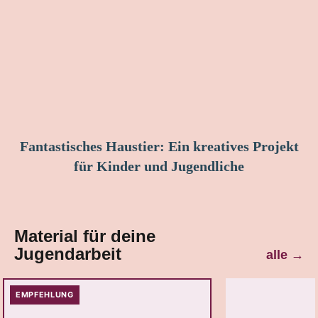
Fantastisches Haustier: Ein kreatives Projekt
für Kinder und Jugendliche
Material für deine
Jugendarbeit
alle
→
EMPFEHLUNG