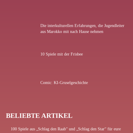
Die interkulturellen Erfahrungen, die Jugendleiter
aus Marokko mit nach Hause nehmen
10 Spiele mit der Frisbee
Comic: KI-Gruselgeschichte
BELIEBTE ARTIKEL
100 Spiele aus „Schlag den Raab“ und „Schlag den Star“ für eure