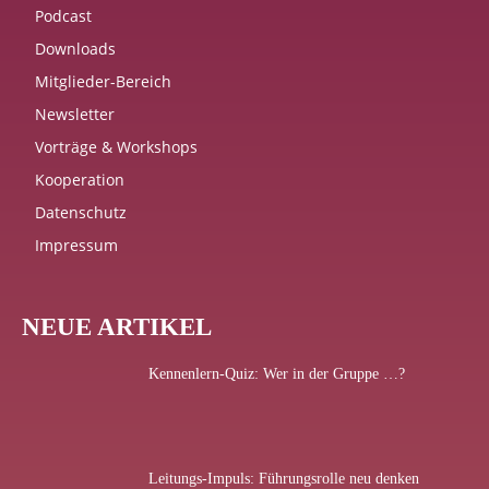
Podcast
Downloads
Mitglieder-Bereich
Newsletter
Vorträge & Workshops
Kooperation
Datenschutz
Impressum
NEUE ARTIKEL
Kennenlern-Quiz: Wer in der Gruppe …?
Leitungs-Impuls: Führungsrolle neu denken