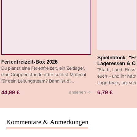
Spieleblock: "Fe
Ferienfreizeit-Box 2026
Lageressen & C
Du planst eine Ferienfreizeit, ein Zeltlager,
“Stadt, Land, Fluss
eine Gruppenstunde oder suchst Material
euch – und ihr hab
für dein Leitungsteam? Dann ist di…
Lagerfeuer, bei sc
44,99 €
6,79 €
ansehen
→
Kommentare & Anmerkungen