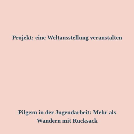
Projekt: eine Weltausstellung veranstalten
Pilgern in der Jugendarbeit: Mehr als
Wandern mit Rucksack