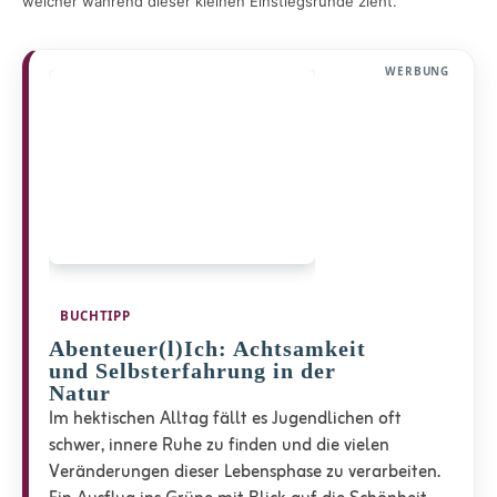
welcher während dieser kleinen Einstiegsrunde zieht.
WERBUNG
BUCHTIPP
Abenteuer(l)Ich: Achtsamkeit
und Selbsterfahrung in der
Natur
Im hektischen Alltag fällt es Jugendlichen oft
schwer, innere Ruhe zu finden und die vielen
Veränderungen dieser Lebensphase zu verarbeiten.