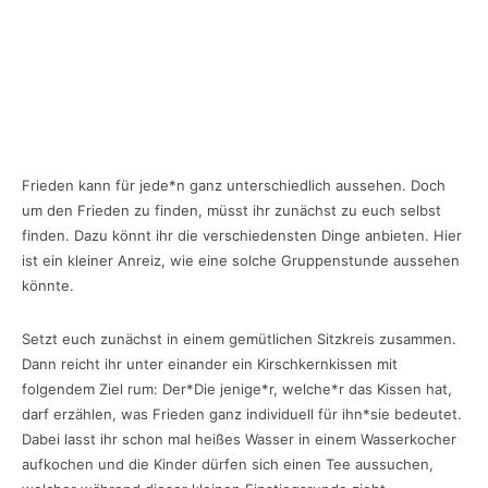
Frieden kann für jede*n ganz unterschiedlich aussehen. Doch
um den Frieden zu finden, müsst ihr zunächst zu euch selbst
finden. Dazu könnt ihr die verschiedensten Dinge anbieten. Hier
ist ein kleiner Anreiz, wie eine solche Gruppenstunde aussehen
könnte.
Setzt euch zunächst in einem gemütlichen Sitzkreis zusammen.
Dann reicht ihr unter einander ein Kirschkernkissen mit
folgendem Ziel rum: Der*Die jenige*r, welche*r das Kissen hat,
darf erzählen, was Frieden ganz individuell für ihn*sie bedeutet.
Dabei lasst ihr schon mal heißes Wasser in einem Wasserkocher
aufkochen und die Kinder dürfen sich einen Tee aussuchen,