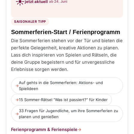
☀️
jetzt aktuell
ab 24. Juni
SAISONALER TIPP
Sommerferien-Start / Ferienprogramm
Die Sommerferien stehen vor der Tür und bieten die
perfekte Gelegenheit, kreative Aktionen zu planen.
Lass dich inspirieren von Spielen und Rätseln, die
deine Gruppe begeistern und für unvergessliche
Erlebnisse sorgen werden.
Auf gehts in die Sommerferien: Aktions- und
→
Spielideen
→
15 Sommer-Rätsel “Was ist passiert?” für Kinder
33 Fragen für Jugendliche, um ihre Sommerferien zu
→
planen und genießen
Ferienprogramm & Ferienspiele
→