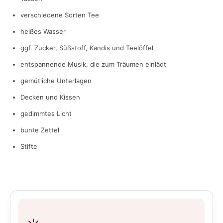
verschiedene Sorten Tee
heißes Wasser
ggf. Zucker, Süßstoff, Kandis und Teelöffel
entspannende Musik, die zum Träumen einlädt
gemütliche Unterlagen
Decken und Kissen
gedimmtes Licht
bunte Zettel
Stifte