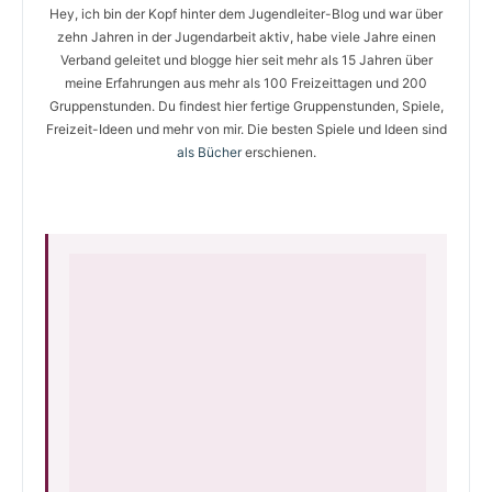
Hey, ich bin der Kopf hinter dem Jugendleiter-Blog und war über
zehn Jahren in der Jugendarbeit aktiv, habe viele Jahre einen
Verband geleitet und blogge hier seit mehr als 15 Jahren über
meine Erfahrungen aus mehr als 100 Freizeittagen und 200
Gruppenstunden. Du findest hier fertige Gruppenstunden, Spiele,
Freizeit-Ideen und mehr von mir. Die besten Spiele und Ideen sind
als Bücher
erschienen.