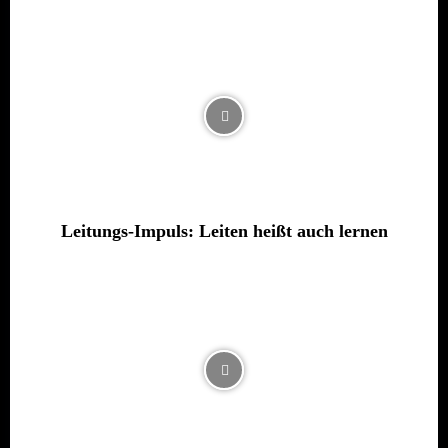
Leitungs-Impuls: Leiten heißt auch lernen