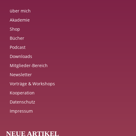
über mich
Akademie
Shop
Bücher
Podcast
Downloads
Mitglieder-Bereich
Newsletter
Vorträge & Workshops
Kooperation
Datenschutz
Impressum
NEUE ARTIKEL