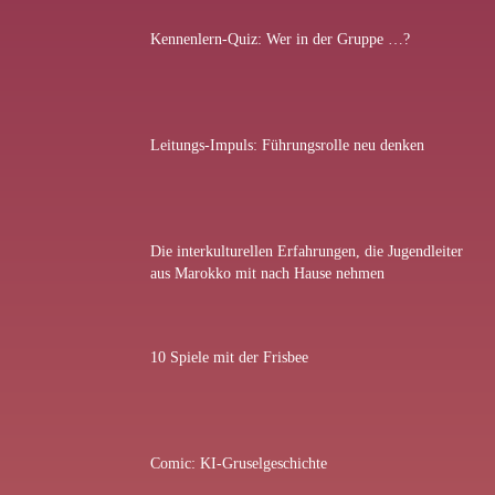
Kennenlern-Quiz: Wer in der Gruppe …?
Leitungs-Impuls: Führungsrolle neu denken
Die interkulturellen Erfahrungen, die Jugendleiter
aus Marokko mit nach Hause nehmen
10 Spiele mit der Frisbee
Comic: KI-Gruselgeschichte