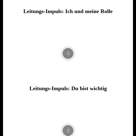
Leitungs-Impuls: Ich und meine Rolle
Leitungs-Impuls: Du bist wichtig