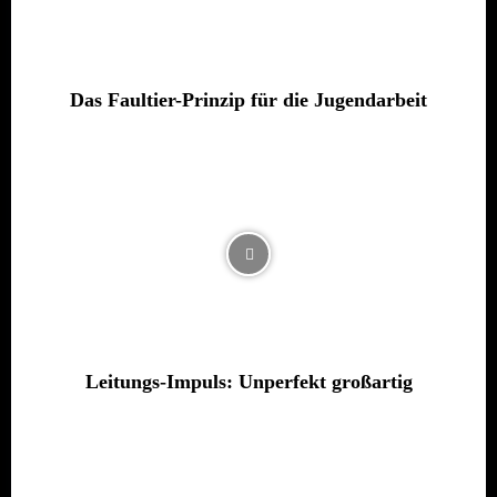
Das Faultier-Prinzip für die Jugendarbeit
Leitungs-Impuls: Unperfekt großartig