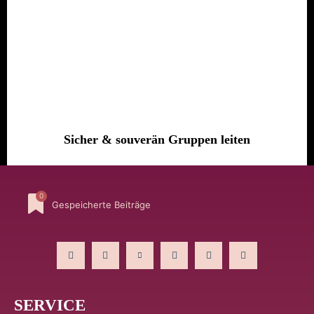
Sicher & souverän Gruppen leiten
0
Gespeicherte Beiträge
SERVICE