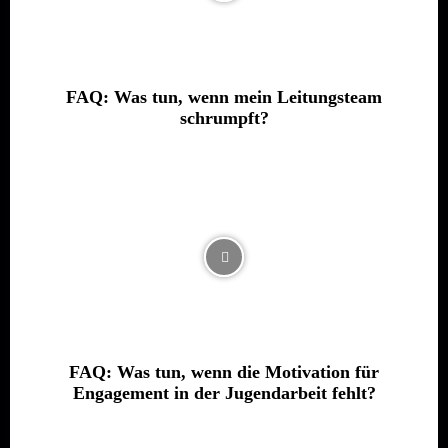
FAQ: Was tun, wenn mein Leitungsteam
schrumpft?
FAQ: Was tun, wenn die Motivation für
Engagement in der Jugendarbeit fehlt?