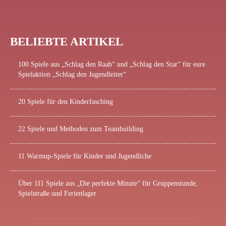
BELIEBTE ARTIKEL
100 Spiele aus „Schlag den Raab“ und „Schlag den Star“ für eure
Spielaktion „Schlag den Jugendleiter“
20 Spiele für den Kinderfasching
22 Spiele und Methoden zum Teambuilding
11 Warmup-Spiele für Kinder und Jugendliche
Über 111 Spiele aus „Die perfekte Minute“ für Gruppenstunde,
Spielstraße und Ferienlager