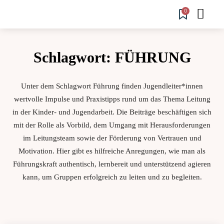
0
Schlagwort:
FÜHRUNG
Unter dem Schlagwort Führung finden Jugendleiter*innen
wertvolle Impulse und Praxistipps rund um das Thema Leitung
in der Kinder- und Jugendarbeit. Die Beiträge beschäftigen sich
mit der Rolle als Vorbild, dem Umgang mit Herausforderungen
im Leitungsteam sowie der Förderung von Vertrauen und
Motivation. Hier gibt es hilfreiche Anregungen, wie man als
Führungskraft authentisch, lernbereit und unterstützend agieren
kann, um Gruppen erfolgreich zu leiten und zu begleiten.