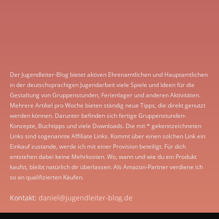
Der Jugendleiter-Blog bietet aktiven Ehrenamtlichen und Hauptamtlichen
in der deutschsprachigen Jugendarbeit viele Spiele und Ideen für die
Gestaltung von Gruppenstunden, Ferienlager und anderen Aktivitäten.
Mehrere Artikel pro Woche bieten ständig neue Tipps, die direkt genutzt
werden können. Darunter befinden sich fertige Gruppenstunden-
Konzepte, Buchtipps und viele Downloads. Die mit * gekennzeichneten
Links sind sogenannte Affiliate Links. Kommt über einen solchen Link ein
Einkauf zustande, werde ich mit einer Provision beteiligt. Für dich
entstehen dabei keine Mehrkosten. Wo, wann und wie du ein Produkt
kaufst, bleibt natürlich dir überlassen. Als Amazon-Partner verdiene ich
so an qualifizierten Käufen.
Kontakt:
daniel@jugendleiter-blog.de