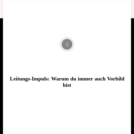
Leitungs-Impuls: Warum du immer auch Vorbild
bist