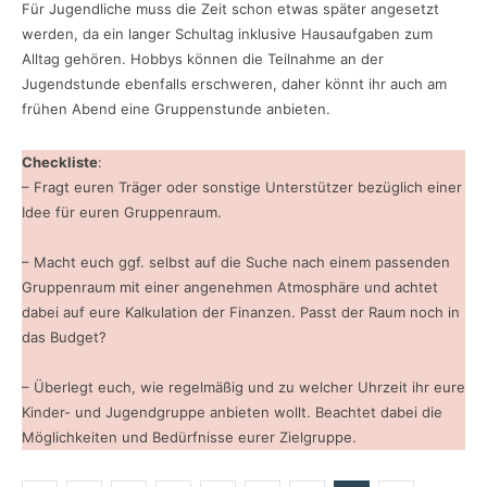
Für Jugendliche muss die Zeit schon etwas später angesetzt
werden, da ein langer Schultag inklusive Hausaufgaben zum
Alltag gehören. Hobbys können die Teilnahme an der
Jugendstunde ebenfalls erschweren, daher könnt ihr auch am
frühen Abend eine Gruppenstunde anbieten.
Checkliste
:
– Fragt euren Träger oder sonstige Unterstützer bezüglich einer
Idee für euren Gruppenraum.
– Macht euch ggf. selbst auf die Suche nach einem passenden
Gruppenraum mit einer angenehmen Atmosphäre und achtet
dabei auf eure Kalkulation der Finanzen. Passt der Raum noch in
das Budget?
– Überlegt euch, wie regelmäßig und zu welcher Uhrzeit ihr eure
Kinder- und Jugendgruppe anbieten wollt. Beachtet dabei die
Möglichkeiten und Bedürfnisse eurer Zielgruppe.