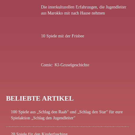
Die interkulturellen Erfahrungen, die Jugendleiter
aus Marokko mit nach Hause nehmen
10 Spiele mit der Frisbee
Comic: KI-Gruselgeschichte
BELIEBTE ARTIKEL
100 Spiele aus „Schlag den Raab“ und „Schlag den Star“ für eure
Spielaktion „Schlag den Jugendleiter“
20 Spiele für den Kinderfasching