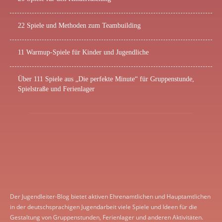
22 Spiele und Methoden zum Teambuilding
11 Warmup-Spiele für Kinder und Jugendliche
Über 111 Spiele aus „Die perfekte Minute“ für Gruppenstunde,
Spielstraße und Ferienlager
Der Jugendleiter-Blog bietet aktiven Ehrenamtlichen und Hauptamtlichen
in der deutschsprachigen Jugendarbeit viele Spiele und Ideen für die
Gestaltung von Gruppenstunden, Ferienlager und anderen Aktivitäten.