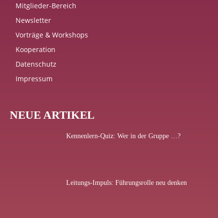
Mitglieder-Bereich
Newsletter
Vorträge & Workshops
Kooperation
Datenschutz
Impressum
NEUE ARTIKEL
Kennenlern-Quiz: Wer in der Gruppe …?
Leitungs-Impuls: Führungsrolle neu denken