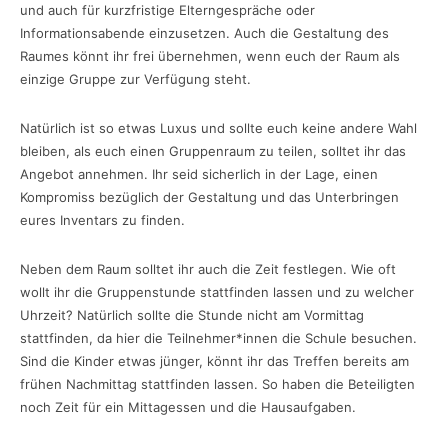
und auch für kurzfristige Elterngespräche oder
Informationsabende einzusetzen. Auch die Gestaltung des
Raumes könnt ihr frei übernehmen, wenn euch der Raum als
einzige Gruppe zur Verfügung steht.
Natürlich ist so etwas Luxus und sollte euch keine andere Wahl
bleiben, als euch einen Gruppenraum zu teilen, solltet ihr das
Angebot annehmen. Ihr seid sicherlich in der Lage, einen
Kompromiss bezüglich der Gestaltung und das Unterbringen
eures Inventars zu finden.
Neben dem Raum solltet ihr auch die Zeit festlegen. Wie oft
wollt ihr die Gruppenstunde stattfinden lassen und zu welcher
Uhrzeit? Natürlich sollte die Stunde nicht am Vormittag
stattfinden, da hier die Teilnehmer*innen die Schule besuchen.
Sind die Kinder etwas jünger, könnt ihr das Treffen bereits am
frühen Nachmittag stattfinden lassen. So haben die Beteiligten
noch Zeit für ein Mittagessen und die Hausaufgaben.