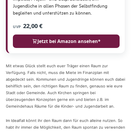
Jugendliche in allen Phasen der Selbstfindung
begleiten und unterstützen zu können.
22,00 €
UVP
Jetzt bei Amazon ansehen*
Mit etwas Glück stellt euch euer Träger einen Raum zur
Verfügung. Falls nicht, muss die Miete im Finanzplan mit
abgedeckt sein. Kommunen und Jugendringe können euch dabei
behilflich sein, den richtigen Raum zu finden, genauso wie eure
Stadt oder Gemeinde. Auch Kirchen springen bei
überzeugenden Konzepten gerne ein und bieten z.B. im
Gemeindehaus Räume für die Kinder- und Jugendarbeit an.
Im Idealfall könnt ihr den Raum dann für euch alleine nutzen. So
habt ihr immer die Möglichkeit, den Raum spontan zu verwenden