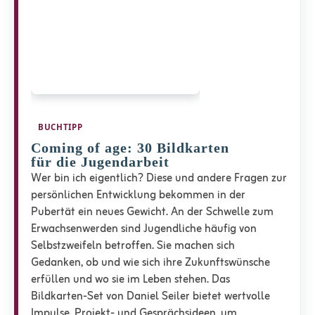
BUCHTIPP
Coming of age: 30 Bildkarten
für die Jugendarbeit
Wer bin ich eigentlich? Diese und andere Fragen zur
persönlichen Entwicklung bekommen in der
Pubertät ein neues Gewicht. An der Schwelle zum
Erwachsenwerden sind Jugendliche häufig von
Selbstzweifeln betroffen. Sie machen sich
Gedanken, ob und wie sich ihre Zukunftswünsche
erfüllen und wo sie im Leben stehen. Das
Bildkarten-Set von Daniel Seiler bietet wertvolle
Impulse, Projekt- und Gesprächsideen, um