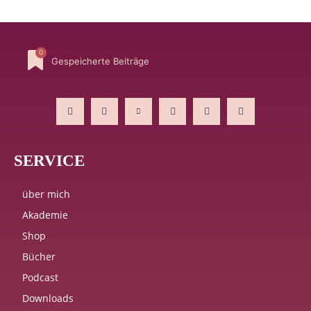
0
Gespeicherte Beiträge
SERVICE
über mich
Akademie
Shop
Bücher
Podcast
Downloads