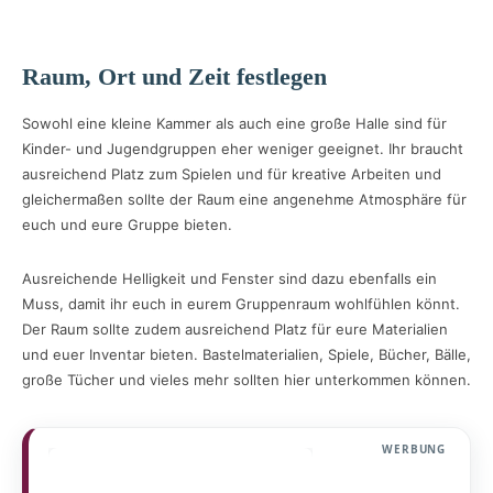
Raum, Ort und Zeit festlegen
Sowohl eine kleine Kammer als auch eine große Halle sind für
Kinder- und Jugendgruppen eher weniger geeignet. Ihr braucht
ausreichend Platz zum Spielen und für kreative Arbeiten und
gleichermaßen sollte der Raum eine angenehme Atmosphäre für
euch und eure Gruppe bieten.
Ausreichende Helligkeit und Fenster sind dazu ebenfalls ein
Muss, damit ihr euch in eurem Gruppenraum wohlfühlen könnt.
Der Raum sollte zudem ausreichend Platz für eure Materialien
und euer Inventar bieten. Bastelmaterialien, Spiele, Bücher, Bälle,
große Tücher und vieles mehr sollten hier unterkommen können.
WERBUNG