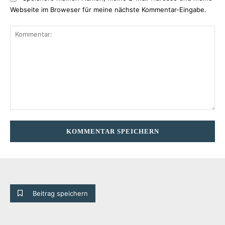
Webseite im Broweser für meine nächste Kommentar-Eingabe.
Kommentar:
Beitrag speichern