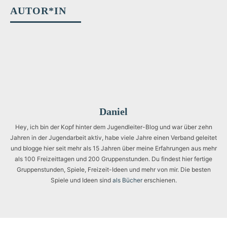
AUTOR*IN
Daniel
Hey, ich bin der Kopf hinter dem Jugendleiter-Blog und war über zehn
Jahren in der Jugendarbeit aktiv, habe viele Jahre einen Verband geleitet
und blogge hier seit mehr als 15 Jahren über meine Erfahrungen aus mehr
als 100 Freizeittagen und 200 Gruppenstunden. Du findest hier fertige
Gruppenstunden, Spiele, Freizeit-Ideen und mehr von mir. Die besten
Spiele und Ideen sind
als Bücher
erschienen.