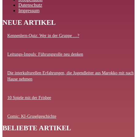
Datenschutz
Impressum
NEUE ARTIKEL
Kennenlern-Quiz: Wer in der Gruppe …?
Leitungs-Impuls: Führungsrolle neu denken
Die interkulturellen Erfahrungen, die Jugendleiter aus Marokko mit nach
Hause nehmen
10 Spiele mit der Frisbee
Comic: KI-Gruselgeschichte
BELIEBTE ARTIKEL