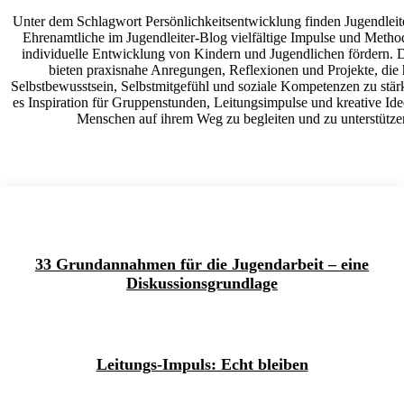
Unter dem Schlagwort Persönlichkeitsentwicklung finden Jugendlei
Ehrenamtliche im Jugendleiter-Blog vielfältige Impulse und Method
individuelle Entwicklung von Kindern und Jugendlichen fördern. D
bieten praxisnahe Anregungen, Reflexionen und Projekte, die 
Selbstbewusstsein, Selbstmitgefühl und soziale Kompetenzen zu stärk
es Inspiration für Gruppenstunden, Leitungsimpulse und kreative Id
Menschen auf ihrem Weg zu begleiten und zu unterstütze
33 Grundannahmen für die Jugendarbeit – eine
Diskussionsgrundlage
Leitungs-Impuls: Echt bleiben