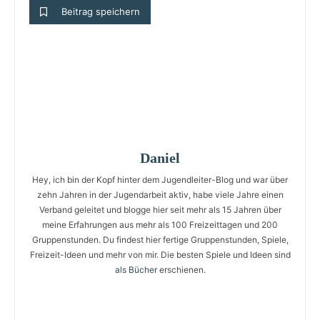
Beitrag speichern
Daniel
Hey, ich bin der Kopf hinter dem Jugendleiter-Blog und war über
zehn Jahren in der Jugendarbeit aktiv, habe viele Jahre einen
Verband geleitet und blogge hier seit mehr als 15 Jahren über
meine Erfahrungen aus mehr als 100 Freizeittagen und 200
Gruppenstunden. Du findest hier fertige Gruppenstunden, Spiele,
Freizeit-Ideen und mehr von mir. Die besten Spiele und Ideen sind
als Bücher
erschienen.