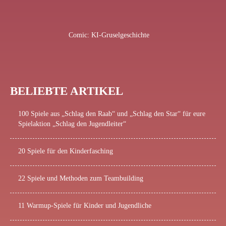
Comic: KI-Gruselgeschichte
BELIEBTE ARTIKEL
100 Spiele aus „Schlag den Raab“ und „Schlag den Star“ für eure
Spielaktion „Schlag den Jugendleiter“
20 Spiele für den Kinderfasching
22 Spiele und Methoden zum Teambuilding
11 Warmup-Spiele für Kinder und Jugendliche