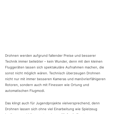
Drohnen werden aufgrund fallender Preise und besserer
Technik immer beliebter – kein Wunder, denn mit den kleinen
Fluggeräten lassen sich spektakuläre Aufnahmen machen, die
sonst nicht möglich wären. Technisch überzeugen Drohnen
nicht nur mit immer besseren Kameras und manövrierfähigeren
Rotoren, sondern auch mit Finessen wie Ortung und
automatischen Flugmodi.
Das klingt auch für Jugendprojekte vielversprechend, denn
Drohnen lassen sich ohne viel Einarbeitung wie Spielzeug