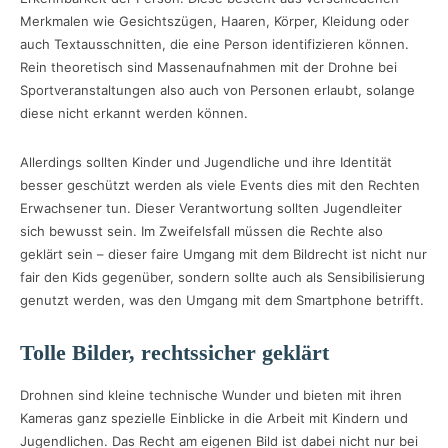
Merkmalen wie Gesichtszügen, Haaren, Körper, Kleidung oder
auch Textausschnitten, die eine Person identifizieren können.
Rein theoretisch sind Massenaufnahmen mit der Drohne bei
Sportveranstaltungen also auch von Personen erlaubt, solange
diese nicht erkannt werden können.
Allerdings sollten Kinder und Jugendliche und ihre Identität
besser geschützt werden als viele Events dies mit den Rechten
Erwachsener tun. Dieser Verantwortung sollten Jugendleiter
sich bewusst sein. Im Zweifelsfall müssen die Rechte also
geklärt sein – dieser faire Umgang mit dem Bildrecht ist nicht nur
fair den Kids gegenüber, sondern sollte auch als Sensibilisierung
genutzt werden, was den Umgang mit dem Smartphone betrifft.
Tolle Bilder, rechtssicher geklärt
Drohnen sind kleine technische Wunder und bieten mit ihren
Kameras ganz spezielle Einblicke in die Arbeit mit Kindern und
Jugendlichen. Das Recht am eigenen Bild ist dabei nicht nur bei