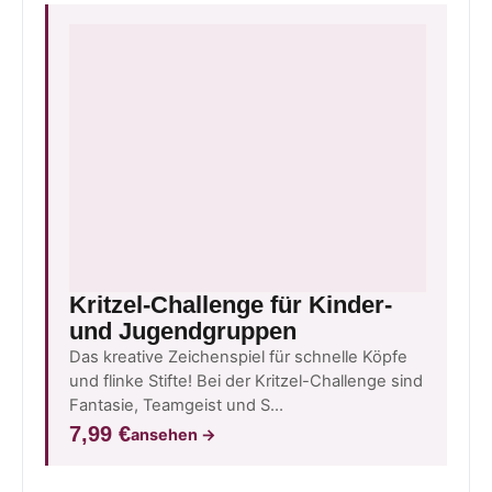
Kritzel-Challenge für Kinder-
und Jugendgruppen
Das kreative Zeichenspiel für schnelle Köpfe
und flinke Stifte! Bei der Kritzel-Challenge sind
Fantasie, Teamgeist und S…
7,99 €
ansehen
→