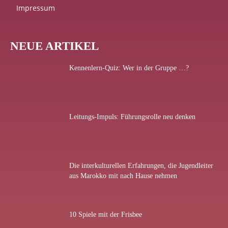
Impressum
NEUE ARTIKEL
Kennenlern-Quiz: Wer in der Gruppe …?
Leitungs-Impuls: Führungsrolle neu denken
Die interkulturellen Erfahrungen, die Jugendleiter
aus Marokko mit nach Hause nehmen
10 Spiele mit der Frisbee