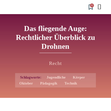
0
Das fliegende Auge:
Rechtlicher Überblick zu
Drohnen
Recht
Schlagworte:
Jugendliche
Körper
Oktober
Pädagogik
Technik