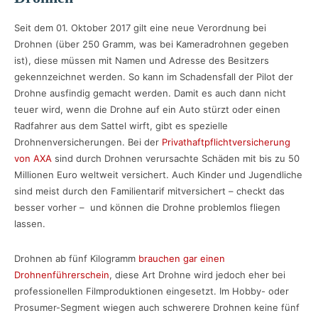
Seit dem 01. Oktober 2017 gilt eine neue Verordnung bei
Drohnen (über 250 Gramm, was bei Kameradrohnen gegeben
ist), diese müssen mit Namen und Adresse des Besitzers
gekennzeichnet werden. So kann im Schadensfall der Pilot der
Drohne ausfindig gemacht werden. Damit es auch dann nicht
teuer wird, wenn die Drohne auf ein Auto stürzt oder einen
Radfahrer aus dem Sattel wirft, gibt es spezielle
Drohnenversicherungen. Bei der
Privathaftpflichtversicherung
von AXA
sind durch Drohnen verursachte Schäden mit bis zu 50
Millionen Euro weltweit versichert. Auch Kinder und Jugendliche
sind meist durch den Familientarif mitversichert – checkt das
besser vorher – und können die Drohne problemlos fliegen
lassen.
Drohnen ab fünf Kilogramm
brauchen gar einen
Drohnenführerschein
, diese Art Drohne wird jedoch eher bei
professionellen Filmproduktionen eingesetzt. Im Hobby- oder
Prosumer-Segment wiegen auch schwerere Drohnen keine fünf