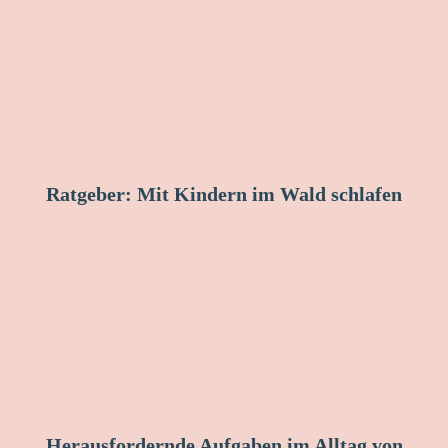
Ratgeber: Mit Kindern im Wald schlafen
Herausfordernde Aufgaben im Alltag von