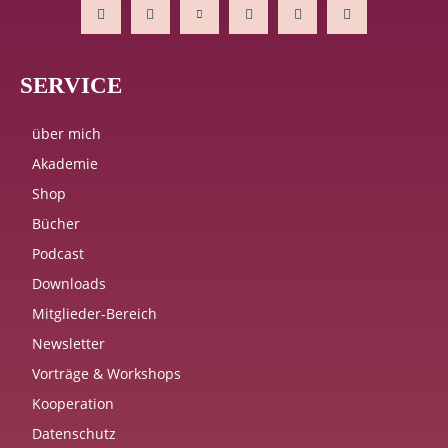
SERVICE
über mich
Akademie
Shop
Bücher
Podcast
Downloads
Mitglieder-Bereich
Newsletter
Vorträge & Workshops
Kooperation
Datenschutz