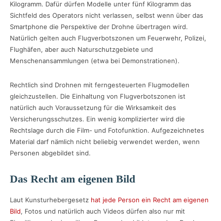
Kilogramm. Dafür dürfen Modelle unter fünf Kilogramm das
Sichtfeld des Operators nicht verlassen, selbst wenn über das
Smartphone die Perspektive der Drohne übertragen wird.
Natürlich gelten auch Flugverbotszonen um Feuerwehr, Polizei,
Flughäfen, aber auch Naturschutzgebiete und
Menschenansammlungen (etwa bei Demonstrationen).
Rechtlich sind Drohnen mit ferngesteuerten Flugmodellen
gleichzustellen. Die Einhaltung von Flugverbotszonen ist
natürlich auch Voraussetzung für die Wirksamkeit des
Versicherungsschutzes. Ein wenig komplizierter wird die
Rechtslage durch die Film- und Fotofunktion. Aufgezeichnetes
Material darf nämlich nicht beliebig verwendet werden, wenn
Personen abgebildet sind.
Das Recht am eigenen Bild
Laut Kunsturhebergesetz
hat jede Person ein Recht am eigenen
Bild
, Fotos und natürlich auch Videos dürfen also nur mit