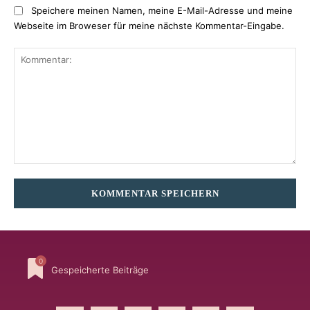
Speichere meinen Namen, meine E-Mail-Adresse und meine
Webseite im Broweser für meine nächste Kommentar-Eingabe.
Kommentar:
0
Gespeicherte Beiträge