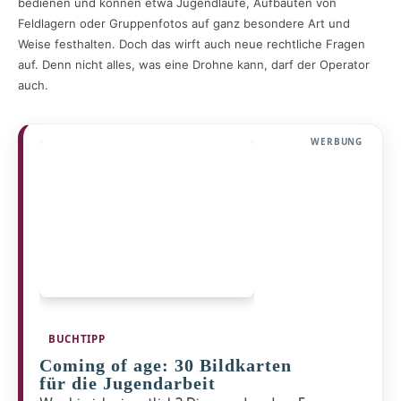
bedienen und können etwa Jugendläufe, Aufbauten von
Feldlagern oder Gruppenfotos auf ganz besondere Art und
Weise festhalten. Doch das wirft auch neue rechtliche Fragen
auf. Denn nicht alles, was eine Drohne kann, darf der Operator
auch.
WERBUNG
BUCHTIPP
Coming of age: 30 Bildkarten
für die Jugendarbeit