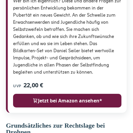
Wer bin ich eigentlich? Diese und andere Fragen zur
persönlichen Entwicklung bekommen in der
Pubertät ein neues Gewicht. An der Schwelle zum
Erwachsenwerden sind Jugendliche häufig von
Selbstzweifeln betroffen. Sie machen sich
Gedanken, ob und wie sich ihre Zukunftswünsche
erfüllen und wo sie im Leben stehen. Das
Bildkarten-Set von Daniel Seiler bietet wertvolle
Impulse, Projekt- und Gesprächsideen, um
Jugendliche in allen Phasen der Selbstfindung
begleiten und unterstützen zu können.
22,00 €
UVP
Jetzt bei Amazon ansehen*
Grundsätzliches zur Rechtslage bei
Drohnen