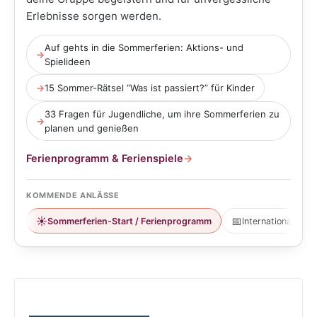
Erlebnisse sorgen werden.
Auf gehts in die Sommerferien: Aktions- und
→
Spielideen
→
15 Sommer-Rätsel “Was ist passiert?” für Kinder
33 Fragen für Jugendliche, um ihre Sommerferien zu
→
planen und genießen
Ferienprogramm & Ferienspiele
→
KOMMENDE ANLÄSSE
☀️
📅
Sommerferien-Start / Ferienprogramm
Internationaler T