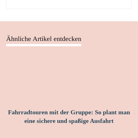
Ähnliche Artikel entdecken
Fahrradtouren mit der Gruppe: So plant man
eine sichere und spaßige Ausfahrt