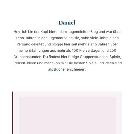
Daniel
Hey, ich bin der Kopf hinter dem Jugendleiter-Blog und war über
zehn Jahren in der Jugendarbeit aktiv, habe viele Jahre einen
Verband geleitet und blogge hier seit mehr als 15 Jahren über
meine Erfahrungen aus mehr als 100 Freizeittagen und 200
Gruppenstunden. Du findest hier fertige Gruppenstunden, Spiele,
Freizeit-Ideen und mehr von mir. Die besten Spiele und Ideen sind
als Bücher
erschienen.