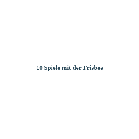
10 Spiele mit der Frisbee