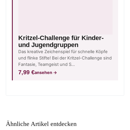
Kritzel-Challenge für Kinder-
und Jugendgruppen
Das kreative Zeichenspiel für schnelle Köpfe
und flinke Stifte! Bei der Kritzel-Challenge sind
Fantasie, Teamgeist und S…
7,99 €
ansehen
→
Ähnliche Artikel entdecken