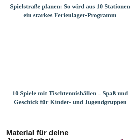
Spielstraße planen: So wird aus 10 Stationen
ein starkes Ferienlager-Programm
10 Spiele mit Tischtennisbällen – Spaß und
Geschick für Kinder- und Jugendgruppen
Material für deine