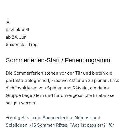
☀️
jetzt aktuell
ab 24. Juni
Saisonaler Tipp
Sommerferien-Start / Ferienprogramm
Die Sommerferien stehen vor der Tür und bieten die
perfekte Gelegenheit, kreative Aktionen zu planen. Lass
dich inspirieren von Spielen und Rätseln, die deine
Gruppe begeistern und für unvergessliche Erlebnisse
sorgen werden.
→
Auf gehts in die Sommerferien: Aktions- und
Spielideen
→
15 Sommer-Rätsel “Was ist passiert?” für