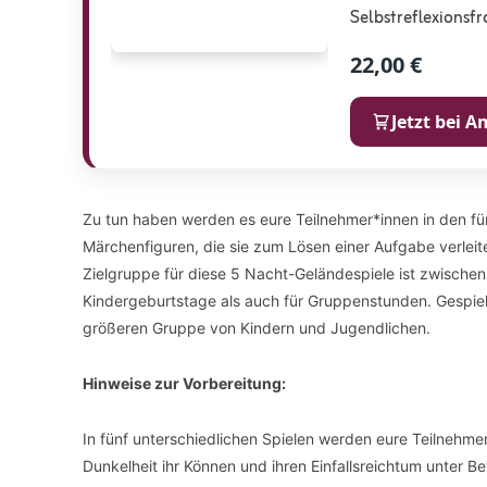
Selbstreflexionsf
22,00 €
Jetzt bei 
Zu tun haben werden es eure Teilnehmer*innen in den fü
Märchenfiguren, die sie zum Lösen einer Aufgabe verleit
Zielgruppe für diese 5 Nacht-Geländespiele ist zwischen 8
Kindergeburtstage als auch für Gruppenstunden. Gespielt
größeren Gruppe von Kindern und Jugendlichen.
Hinweise zur Vorbereitung:
In fünf unterschiedlichen Spielen werden eure Teilneh
Dunkelheit ihr Können und ihren Einfallsreichtum unter Bew