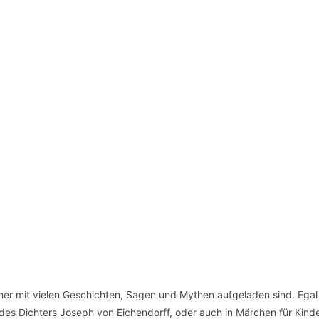
her mit vielen Geschichten, Sagen und Mythen aufgeladen sind. Egal
des Dichters Joseph von Eichendorff, oder auch in Märchen für Kind