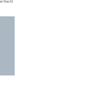
bei Nacht