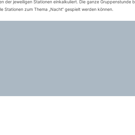
n der jeweiligen Stationen einkalkuliert. Die ganze Gruppenstunde 
alle Stationen zum Thema „Nacht“ gespielt werden können.