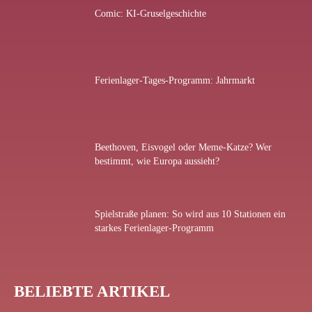
Comic: KI-Gruselgeschichte
Ferienlager-Tages-Programm: Jahrmarkt
Beethoven, Eisvogel oder Meme-Katze? Wer
bestimmt, wie Europa aussieht?
Spielstraße planen: So wird aus 10 Stationen ein
starkes Ferienlager-Programm
BELIEBTE ARTIKEL