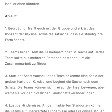
Insel erleben könnten.
Ablauf:
1. Begrüßung: Trefft euch mit der Gruppe und erklärt das
Konzept der Keksisel sowie die Tatsache, dass sie ständig ihre
Form ändert.
2. Teams bilden: Teilt die Teilnehmer*innen in Teams auf. Jedes
Team sollte aus mehreren Personen bestehen, um die
Zusammenarbeit zu fördern.
3. Start der Schatzsuche: Jedes Team bekommt eine Kopie der
groben Karte der Keksisel und beginnt die Suche nach dem
Schatz. Die Teams können sich frei auf der Insel bewegen, aber
warnt sie vor den plötzlichen Landschaftsveränderungen.
4. Lustige Hindernisse: An den markierten Standorten können
die Teams auf unerwartete Hindernisse oder Ereignisse stoßen.