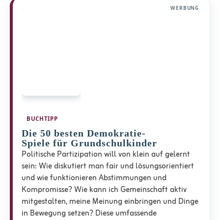
WERBUNG
BUCHTIPP
Die 50 besten Demokratie-
Spiele für Grundschulkinder
Politische Partizipation will von klein auf gelernt
sein: Wie diskutiert man fair und lösungsorientiert
und wie funktionieren Abstimmungen und
Kompromisse? Wie kann ich Gemeinschaft aktiv
mitgestalten, meine Meinung einbringen und Dinge
in Bewegung setzen? Diese umfassende