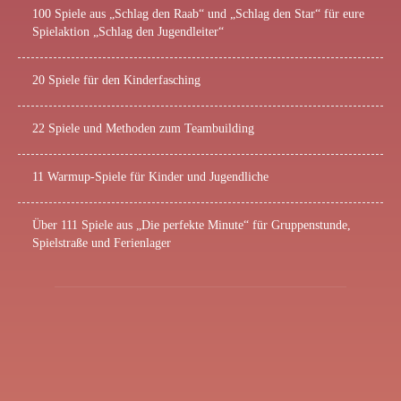
100 Spiele aus „Schlag den Raab“ und „Schlag den Star“ für eure
Spielaktion „Schlag den Jugendleiter“
20 Spiele für den Kinderfasching
22 Spiele und Methoden zum Teambuilding
11 Warmup-Spiele für Kinder und Jugendliche
Über 111 Spiele aus „Die perfekte Minute“ für Gruppenstunde,
Spielstraße und Ferienlager