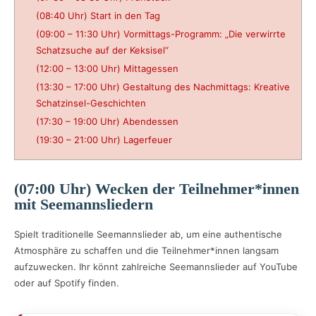
(08:40 Uhr) Start in den Tag
(09:00 – 11:30 Uhr) Vormittags-Programm: „Die verwirrte
Schatzsuche auf der Keksisel“
(12:00 – 13:00 Uhr) Mittagessen
(13:30 – 17:00 Uhr) Gestaltung des Nachmittags: Kreative
Schatzinsel-Geschichten
(17:30 – 19:00 Uhr) Abendessen
(19:30 – 21:00 Uhr) Lagerfeuer
(07:00 Uhr) Wecken der Teilnehmer*innen
mit Seemannsliedern
Spielt traditionelle Seemannslieder ab, um eine authentische
Atmosphäre zu schaffen und die Teilnehmer*innen langsam
aufzuwecken. Ihr könnt zahlreiche Seemannslieder auf YouTube
oder auf Spotify finden.