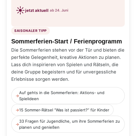
☀️
jetzt aktuell
ab 24. Juni
SAISONALER TIPP
Sommerferien-Start / Ferienprogramm
Die Sommerferien stehen vor der Tür und bieten die
perfekte Gelegenheit, kreative Aktionen zu planen.
Lass dich inspirieren von Spielen und Rätseln, die
deine Gruppe begeistern und für unvergessliche
Erlebnisse sorgen werden.
Auf gehts in die Sommerferien: Aktions- und
→
Spielideen
→
15 Sommer-Rätsel “Was ist passiert?” für Kinder
33 Fragen für Jugendliche, um ihre Sommerferien zu
→
planen und genießen