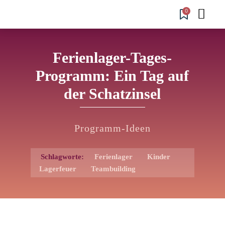
0
Ferienlager-Tages-
Programm: Ein Tag auf
der Schatzinsel
Programm-Ideen
Schlagworte:
Ferienlager
Kinder
Lagerfeuer
Teambuilding