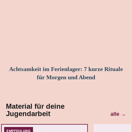
Achtsamkeit im Ferienlager: 7 kurze Rituale
für Morgen und Abend
Material für deine
Jugendarbeit
alle
→
EMPFEHLUNG