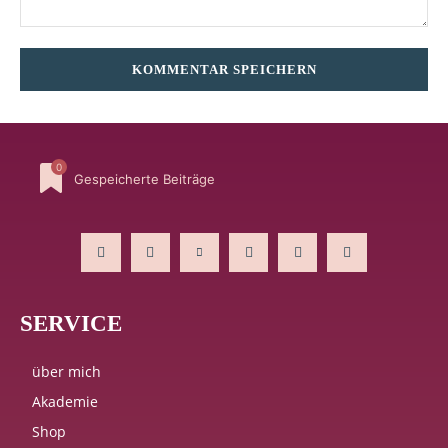
Kommentar:
0
Gespeicherte Beiträge
SERVICE
über mich
Akademie
Shop