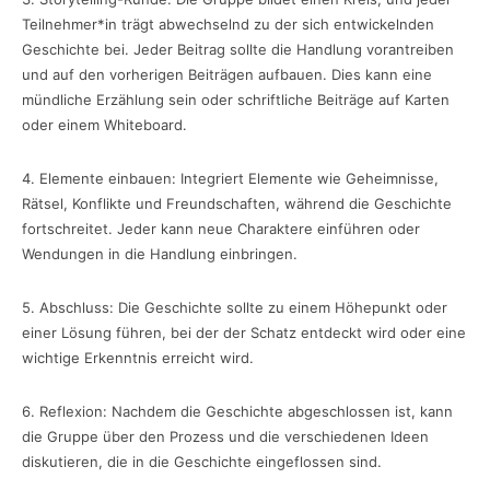
Teilnehmer*in trägt abwechselnd zu der sich entwickelnden
Geschichte bei. Jeder Beitrag sollte die Handlung vorantreiben
und auf den vorherigen Beiträgen aufbauen. Dies kann eine
mündliche Erzählung sein oder schriftliche Beiträge auf Karten
oder einem Whiteboard.
4. Elemente einbauen: Integriert Elemente wie Geheimnisse,
Rätsel, Konflikte und Freundschaften, während die Geschichte
fortschreitet. Jeder kann neue Charaktere einführen oder
Wendungen in die Handlung einbringen.
5. Abschluss: Die Geschichte sollte zu einem Höhepunkt oder
einer Lösung führen, bei der der Schatz entdeckt wird oder eine
wichtige Erkenntnis erreicht wird.
6. Reflexion: Nachdem die Geschichte abgeschlossen ist, kann
die Gruppe über den Prozess und die verschiedenen Ideen
diskutieren, die in die Geschichte eingeflossen sind.