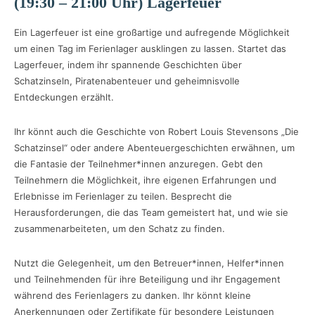
(19:30 – 21:00 Uhr) Lagerfeuer
Ein Lagerfeuer ist eine großartige und aufregende Möglichkeit
um einen Tag im Ferienlager ausklingen zu lassen. Startet das
Lagerfeuer, indem ihr spannende Geschichten über
Schatzinseln, Piratenabenteuer und geheimnisvolle
Entdeckungen erzählt.
Ihr könnt auch die Geschichte von Robert Louis Stevensons „Die
Schatzinsel“ oder andere Abenteuergeschichten erwähnen, um
die Fantasie der Teilnehmer*innen anzuregen. Gebt den
Teilnehmern die Möglichkeit, ihre eigenen Erfahrungen und
Erlebnisse im Ferienlager zu teilen. Besprecht die
Herausforderungen, die das Team gemeistert hat, und wie sie
zusammenarbeiteten, um den Schatz zu finden.
Nutzt die Gelegenheit, um den Betreuer*innen, Helfer*innen
und Teilnehmenden für ihre Beteiligung und ihr Engagement
während des Ferienlagers zu danken. Ihr könnt kleine
Anerkennungen oder Zertifikate für besondere Leistungen