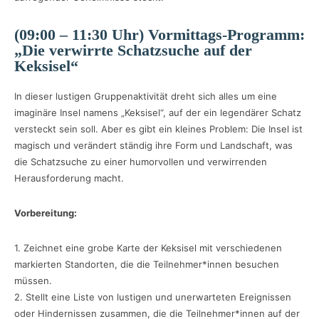
(09:00 – 11:30 Uhr) Vormittags-Programm:
„Die verwirrte Schatzsuche auf der
Keksisel“
In dieser lustigen Gruppenaktivität dreht sich alles um eine
imaginäre Insel namens „Keksisel“, auf der ein legendärer Schatz
versteckt sein soll. Aber es gibt ein kleines Problem: Die Insel ist
magisch und verändert ständig ihre Form und Landschaft, was
die Schatzsuche zu einer humorvollen und verwirrenden
Herausforderung macht.
Vorbereitung:
1. Zeichnet eine grobe Karte der Keksisel mit verschiedenen
markierten Standorten, die die Teilnehmer*innen besuchen
müssen.
2. Stellt eine Liste von lustigen und unerwarteten Ereignissen
oder Hindernissen zusammen, die die Teilnehmer*innen auf der