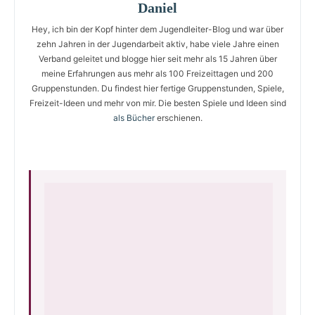
Daniel
Hey, ich bin der Kopf hinter dem Jugendleiter-Blog und war über
zehn Jahren in der Jugendarbeit aktiv, habe viele Jahre einen
Verband geleitet und blogge hier seit mehr als 15 Jahren über
meine Erfahrungen aus mehr als 100 Freizeittagen und 200
Gruppenstunden. Du findest hier fertige Gruppenstunden, Spiele,
Freizeit-Ideen und mehr von mir. Die besten Spiele und Ideen sind
als Bücher
erschienen.