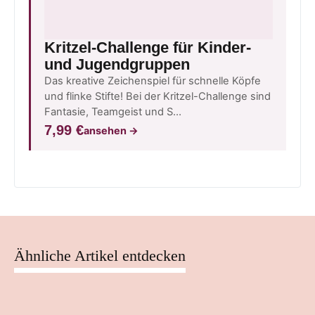
Kritzel-Challenge für Kinder-
und Jugendgruppen
Das kreative Zeichenspiel für schnelle Köpfe
und flinke Stifte! Bei der Kritzel-Challenge sind
Fantasie, Teamgeist und S…
7,99 €
ansehen
→
Ähnliche Artikel entdecken