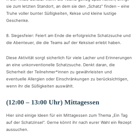
sie zum letzten Standort, an dem sie den „Schatz“ finden – eine
Truhe voller bunter Süßigkeiten, Kekse und kleine lustige
Geschenke.
8. Siegesfeier: Feiert am Ende die erfolgreiche Schatzsuche und
die Abenteuer, die die Teams auf der Keksisel erlebt haben.
Diese Aktivität sorgt sicherlich für viele Lacher und Erinnerungen
an eine unkonventionelle Schatzsuche. Denkt daran, die
Sicherheit der Teilnehmer*innen zu gewährleisten und
eventuelle Allergien oder Einschränkungen zu berücksichtigen,
wenn ihr die Süßigkeiten auswählt.
(12:00 – 13:00 Uhr) Mittagessen
Hier sind einige Ideen für ein Mittagessen zum Thema „Ein Tag
auf der Schatzinsel“. Gerne könnt ihr nach eurer Wahl ein Rezept
aussuchen.