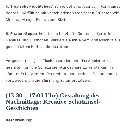
5.
Tropische Früchteboot
: Schneidet eine Ananas in Form eines
Bootes und füllt es mit verschiedenen tropischen Früchten wie
Melone, Mango, Papaya und Kiwi.
6.
Piraten-Suppe
: Kocht eine herzhafte Suppe mit Kartoffeln,
Gemüse und Hühnchen. Verziert sie mit einem Piratenschiff aus
geschnitztem Kürbis oder Karotten.
Vergesset nicht, die Tischdekoration und das Ambiente zu
gestalten, um die Schatzinsel-Atmosphäre zu verstärken. Ihr
könntet Schatzkarten, Piratenhüte und maritime Dekorationen
verwenden, um die Stimmung zu unterstützen.
(13:30 – 17:00 Uhr) Gestaltung des
Nachmittags: Kreative Schatzinsel-
Geschichten
Beschreibung: