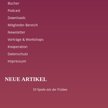
Bücher
Podcast
Downloads
Mitglieder-Bereich
Newsletter
Vorträge & Workshops
Kooperation
Datenschutz
Impressum
NEUE ARTIKEL
10 Spiele mit der Frisbee