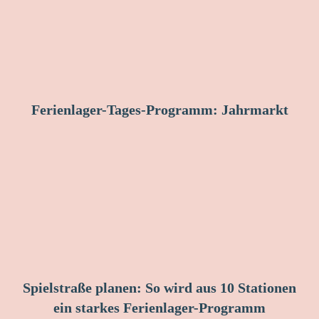
Ferienlager-Tages-Programm: Jahrmarkt
Spielstraße planen: So wird aus 10 Stationen
ein starkes Ferienlager-Programm