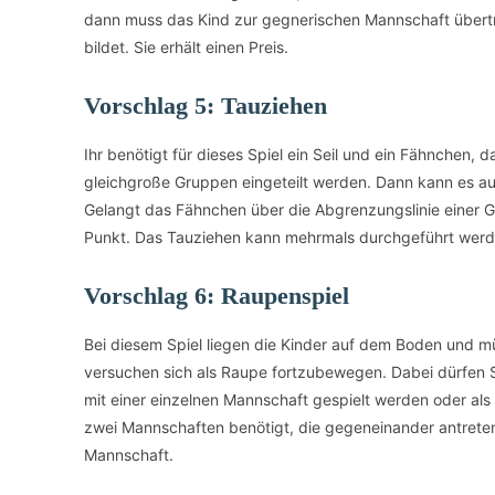
dann muss das Kind zur gegnerischen Mannschaft übertr
bildet. Sie erhält einen Preis.
Vorschlag 5: Tauziehen
Ihr benötigt für dieses Spiel ein Seil und ein Fähnchen, d
gleichgroße Gruppen eingeteilt werden. Dann kann es au
Gelangt das Fähnchen über die Abgrenzungslinie einer G
Punkt. Das Tauziehen kann mehrmals durchgeführt werd
Vorschlag 6: Raupenspiel
Bei diesem Spiel liegen die Kinder auf dem Boden und 
versuchen sich als Raupe fortzubewegen. Dabei dürfen S
mit einer einzelnen Mannschaft gespielt werden oder a
zwei Mannschaften benötigt, die gegeneinander antreten
Mannschaft.