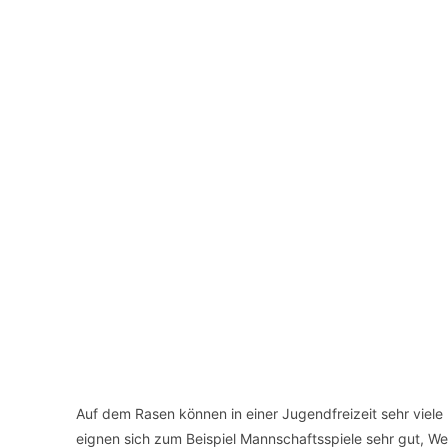
Auf dem Rasen können in einer Jugendfreizeit sehr viele
eignen sich zum Beispiel Mannschaftsspiele sehr gut, 