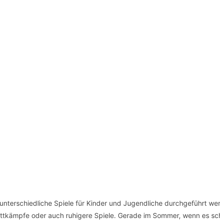
 unterschiedliche Spiele für Kinder und Jugendliche durchgeführt we
Wettkämpfe oder auch ruhigere Spiele. Gerade im Sommer, wenn es s