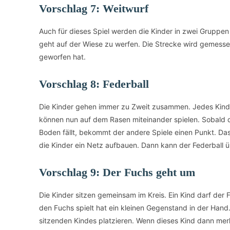
Vorschlag 7: Weitwurf
Auch für dieses Spiel werden die Kinder in zwei Gruppen
geht auf der Wiese zu werfen. Die Strecke wird gemesse
geworfen hat.
Vorschlag 8: Federball
Die Kinder gehen immer zu Zweit zusammen. Jedes Kind 
können nun auf dem Rasen miteinander spielen. Sobald 
Boden fällt, bekommt der andere Spiele einen Punkt. Das
die Kinder ein Netz aufbauen. Dann kann der Federball
Vorschlag 9: Der Fuchs geht um
Die Kinder sitzen gemeinsam im Kreis. Ein Kind darf der 
den Fuchs spielt hat ein kleinen Gegenstand in der Ha
sitzenden Kindes platzieren. Wenn dieses Kind dann mer